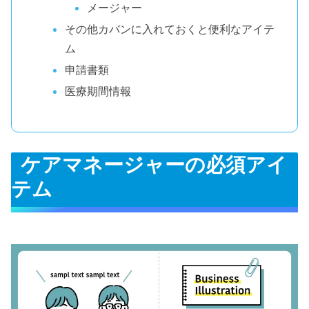
メージャー
その他カバンに入れておくと便利なアイテ
ム
申請書類
医療期間情報
ケアマネージャーの必須アイ
テム