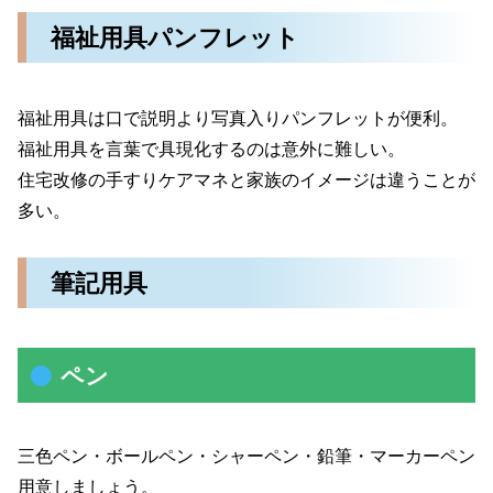
福祉用具パンフレット
福祉用具は口で説明より写真入りパンフレットが便利。
福祉用具を言葉で具現化するのは意外に難しい。
住宅改修の手すりケアマネと家族のイメージは違うことが
多い。
筆記用具
ペン
三色ペン・ボールペン・シャーペン・鉛筆・マーカーペン
用意しましょう。