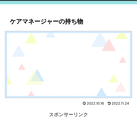
ケアマネージャーの持ち物
2022.10.16
2022.11.24
スポンサーリンク