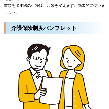
書類を出す際の付箋は、印象を変えます。効果的に使いま
しょう。
介護保険制度パンフレット