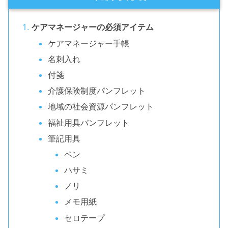
ケアマネージャーの必須アイテム
ケアマネージャー手帳
名刺入れ
付箋
介護保険制度パンフレット
地域の社会資源パンフレット
福祉用具パンフレット
筆記用具
ペン
ハサミ
ノリ
メモ用紙
セロテープ