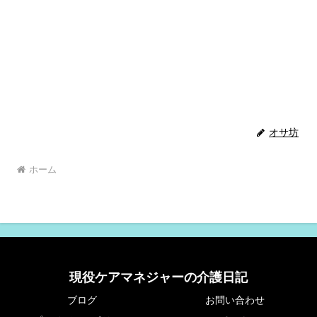
オサ坊
ホーム
現役ケアマネジャーの介護日記
ブログ
お問い合わせ