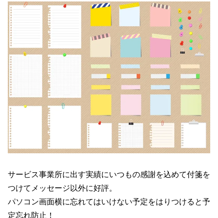
サービス事業所に出す実績にいつもの感謝を込めて付箋を
つけてメッセージ以外に好評。
パソコン画面横に忘れてはいけない予定をはりつけると予
定忘れ防止！