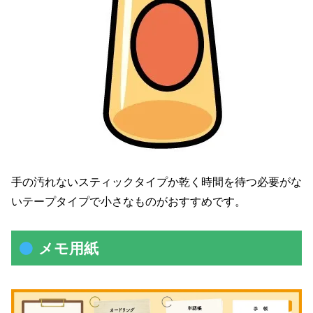
手の汚れないスティックタイプか乾く時間を待つ必要がな
いテープタイプで小さなものがおすすめです。
メモ用紙