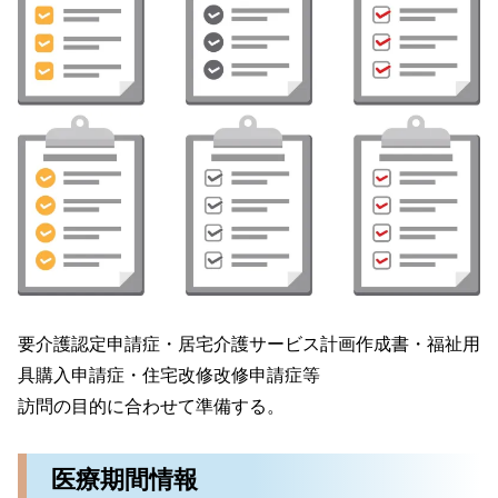
要介護認定申請症・居宅介護サービス計画作成書・福祉用
具購入申請症・住宅改修改修申請症等
訪問の目的に合わせて準備する。
医療期間情報