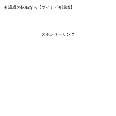
介護職の転職なら【マイナビ介護職】
スポンサーリンク