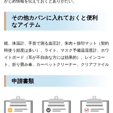
かじめ情報を伝えておくとありがたい。
その他カバンに入れておくと便利
なアイテム
鏡、体温計、手首で測る血圧計、朱肉＋捺印マット（契約
時使う頻度は多い）、ライト、マスク予備温湿度計、ホワ
イトボード（耳が不自由な方には効果的）、レインコー
ト、折り畳み傘、カーペットクリーナー、クリアファイル
申請書類