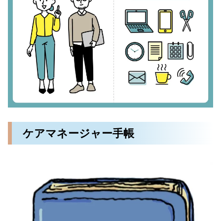
ケアマネージャー手帳