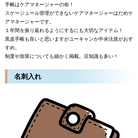
手帳はケアマネージャーの命！
スケージュール管理ができないケアマネージャーはだめケ
アマネージャーです。
１年間を振り返れるようにするにも大切なアイテム！
黒皮手帳も良いと思いますがユーキャンか中央法規がおす
すめ。
制度や加算についても細かく掲載。豆知識も多い！
名刺入れ