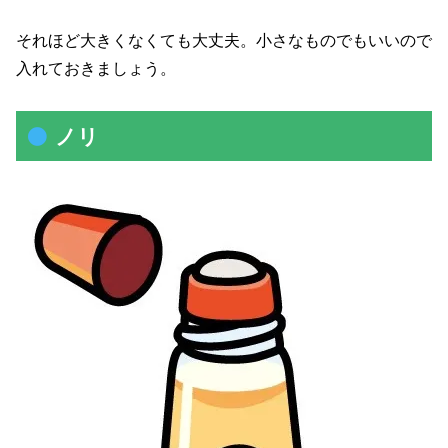
それほど大きくなくても大丈夫。小さなものでもいいので
入れておきましょう。
ノリ