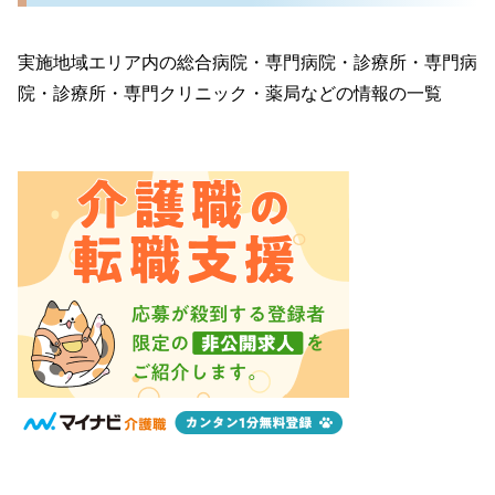
実施地域エリア内の総合病院・専門病院・診療所・専門病
院・診療所・専門クリニック・薬局などの情報の一覧