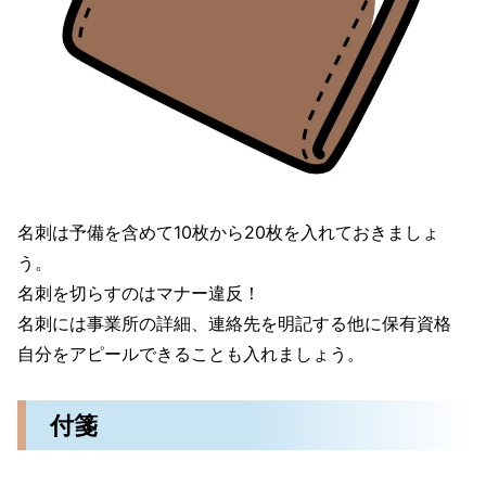
名刺は予備を含めて10枚から20枚を入れておきましょ
う。
名刺を切らすのはマナー違反！
名刺には事業所の詳細、連絡先を明記する他に保有資格
自分をアピールできることも入れましょう。
付箋