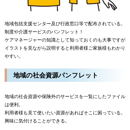
地域包括支援センター及び行政窓口等で配布されている。
制度や介護サービスのパンフレット！
ケアマネージャーの知識として知っておくのも大事ですが
イラストを見ながら説明すると利用者様ご家族様もわかり
やすい。
地域の社会資源パンフレット
地域の社会資源や保険外のサービスを一覧にしたファイル
は便利。
利用者様も見て使いたい資源があればそこに困っている。
興味に気付けることができる。