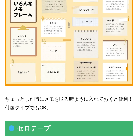
ちょっとした時にメモを取る時ように入れておくと便利！
付箋タイプでもOK。
セロテープ