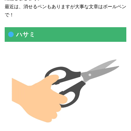
最近は、消せるペンもありますが大事な文章はボールペン
で！
ハサミ