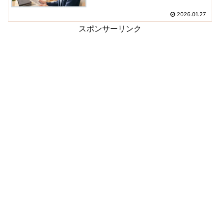
2026.01.27
スポンサーリンク