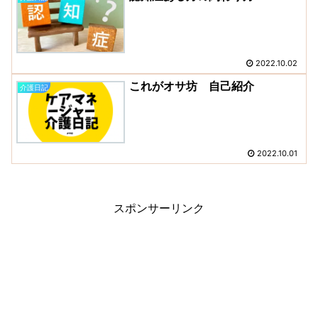
2022.10.02
これがオサ坊 自己紹介
介護日記
2022.10.01
スポンサーリンク