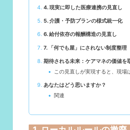
4. 現実に即した医療連携の見直し
5. 介護・予防プランの様式統一化
6. 給付依存の報酬構造の見直し
7. 「何でも屋」にされない制度整理
期待される未来：ケアマネの価値を
この見直しが実現すると、現場
あなたはどう思いますか？
関連
1. ローカルルールの撤