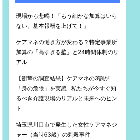
現場から悲鳴！「もう細かな加算はいら
ない、基本報酬を上げて！」
ケアマネの働き方が変わる？特定事業所
加算の「高すぎる壁」と24時間体制のリ
アル
【衝撃の調査結果】ケアマネの3割が
「身の危険」を実感…私たちが今すぐ知
るべき介護現場のリアルと未来へのヒン
ト
埼玉県川口市で発生した女性ケアマネジ
ャー（当時63歳）の刺殺事件