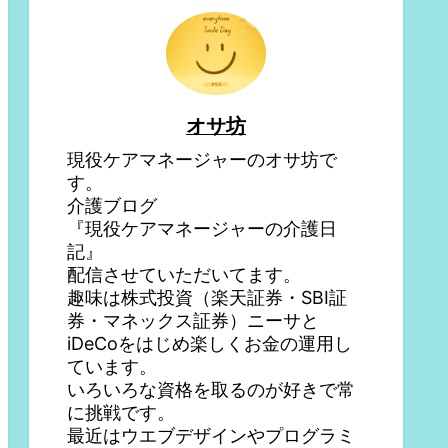
オサ坊
現役ケアマネージャーのオサ坊で
す。
介護ブログ
『現役ケアマネージャーの介護日
記』
配信させていただいてます。
趣味は株式投資（楽天証券・SBI証
券・マネックス証券）ニーサと
iDeCoをはじめ楽しくお金の運用し
ています。
いろいろな資格を取るのが好きで常
に挑戦です。
最近はウエブデザインやプログラミ