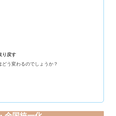
取り戻す
はどう変わるのでしょうか？
廃・全国統一化