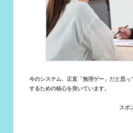
今のシステム、正直「無理ゲー」だと思っ
するための核心を突いています。
スポ