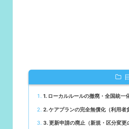
1. ローカルルールの撤廃・全国統一
2. ケアプランの完全無償化（利用
3. 更新申請の廃止（新規・区分変更