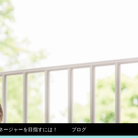
ネージャーを目指すには！
ブログ