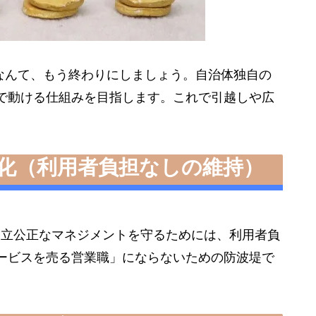
」なんて、もう終わりにしましょう。自治体独自の
で動ける仕組みを目指します。これで引越しや広
償化（利用者負担なしの維持）
中立公正なマネジメントを守るためには、利用者負
ービスを売る営業職」にならないための防波堤で