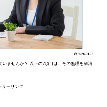
2026.01.28
ていませんか？ 以下の7項目は、その無理を解消
ンサーリンク