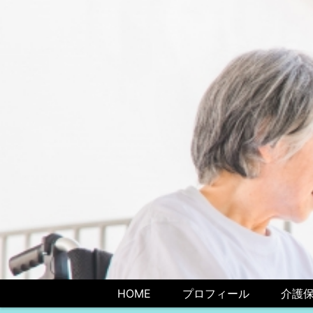
HOME
プロフィール
介護