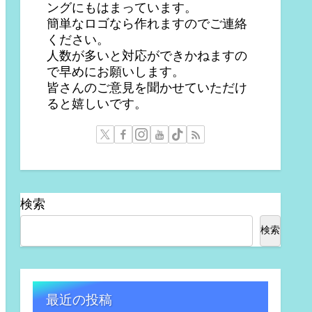
ングにもはまっています。
簡単なロゴなら作れますのでご連絡
ください。
人数が多いと対応ができかねますの
で早めにお願いします。
皆さんのご意見を聞かせていただけ
ると嬉しいです。
検索
検索
最近の投稿