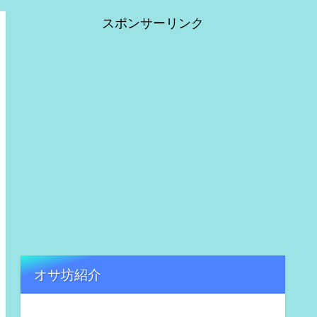
スポンサーリンク
オサ坊紹介