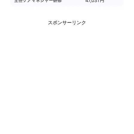
スポンサーリンク