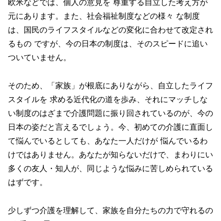
欧米などでは、個人の意見を 尊重する自立した考え方が
元にあります。また、社会福祉制度などの様々 な制度
は、国民のライフスタイルなどの変化に合わせて改定され
るもの ですが、今の日本の制度は、そのスピードに追い
ついていません。
そのため、「家族」が根底にありながら、自立したライフ
スタイルを 求める近代化の道を歩み、それにマッチしな
い制度のはざまで介護問題に振り回されているのが、今の
日本の姿だと言えるでしょう。今、初めての介護に直面し
て悩んでいるとしても、あなた一人だけが 悩んでいるわ
けではありません。あなたが知らないだけで、まわりにい
多くの友人・知人が、同じような悩みに苦しめられている
はずです。
少しずつ介護を理解して、家族を自分たちの力で守れるの