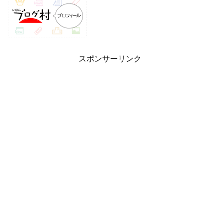
スポンサーリンク