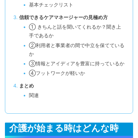
基本チェックリスト
信頼できるケアマネージャーの見極め方
① きちんと話を聞いてくれるか？聞き上
手であるか
②利用者と事業者の間で中立を保てている
か
③情報とアイディアを豊富に持っているか
④フットワークが軽いか
まとめ
関連
介護が始まる時はどんな時