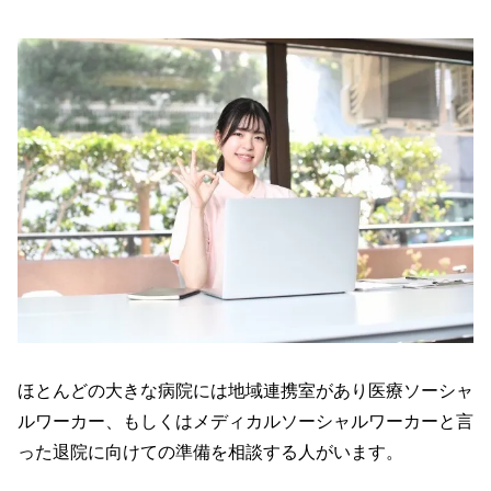
ほとんどの大きな病院には地域連携室があり医療ソーシャ
ルワーカー、もしくはメディカルソーシャルワーカーと言
った退院に向けての準備を相談する人がいます。