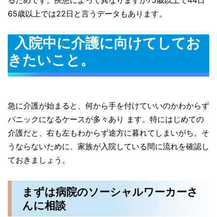
るためです。疾患によって異なりますが75歳以上で44日
65歳以上では22日と言うデータもあります。
入院中に介護に向けてしてお
きたいこと。
急に介護が始まると、何から手を付けていいのかわからず
パニックになるケースが多々あり ます。特にはじめての
介護だと、右も左もわからず途方に暮れてしまいがち。そ
うならないために、家族が入院している間に流れを確認し
ておきましょう。
まずは病院のソーシャルワーカーさ
んに相談