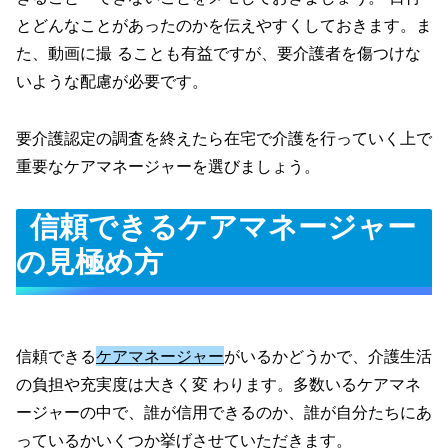
とどんなことがあったのかを伝えやすくしておきます。ま
た、動画に撮 ることも有益ですが、要介護者を傷つけな
いような配慮が必要です。
要介護認定の調査を終えたら在宅で介護を行っていく上で
重要なケアマネージャーを選びましょう。
信頼できるケアマネージャー
の見極め方
信頼できる
ケアマネージャー
がいるかどうかで、介護生活
の負担や充実度は大きく変 わります。多数いるケアマネ
ージャーの中で、誰が信用できるのか、誰が自分たちにあ
っているかいくつか挙げさせていただきます。