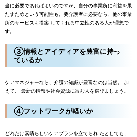
当に必要であればよいのですが、自分の事業所に利益を果
たすためという可能性も。要介護者に必要なら、他の事業
所のサービスも提案 してくれる中立性のある人が理想で
す。
③情報とアイディアを豊富に持っ
ているか
ケアマネジャーなら、介護の知識が豊富なのは当然。 加
えて、 最新の情報や社会資源に富む人を選びましょう。
④フットワークが軽いか
どれだけ素晴らしいケアプランを立てられ たとしても、