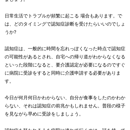
日常生活でトラブルが頻繁に起こる 場合もあります。で
は、どのタイミングで認知症診断を受けたらいいのでしょ
うか?
認知症は、一般的に時間を忘れっぽくなった時点で認知症
の可能性があるとされ、自宅への帰り道がわからなくなる
といった段階になると、要介護認定が必要になるのですぐ
に病院に受診をすると同時に介護申請する必要がありま
す。
今日が何月何日かわからない、自分が食事をしたのかわか
らない、それは認知症の前兆かもしれません。普段の様子
を見ながら早めに受診をしましょう。