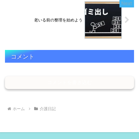
老いる前の整理を始めよう
コメント
コメントを書き込む
ホーム
介護日記