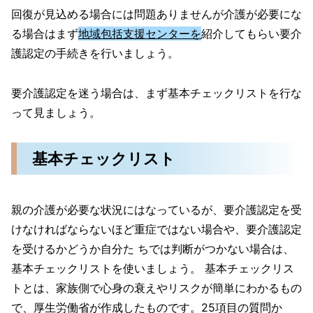
回復が見込める場合には問題ありませんが介護が必要にな
る場合はまず
地域包括支援センターを
紹介してもらい要介
護認定の手続きを行いましょう。
要介護認定を迷う場合は、まず基本チェックリストを行な
って見ましょう。
基本チェックリスト
親の介護が必要な状況にはなっているが、要介護認定を受
けなければならないほど重症ではない場合や、要介護認定
を受けるかどうか自分た ちでは判断がつかない場合は、
基本チェックリストを使いましょう。 基本チェックリス
トとは、家族側で心身の衰えやリスクが簡単にわかるもの
で、厚生労働省が作成したものです。25項目の質問か