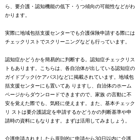
ら、要介護・認知機能の低下・うつ傾向の可能性などがわ
かります。
実際に地域包括支援センターでも介護保険申請する際には
チェックリストでスクリーニングなども行っています。
認知症かどうかを簡易的に判断する。認知症チェックリス
トもあります。こちらは、各自治体が出している認知症の
ガイドブック(ケアパス)などに掲載されています。地域包
括支援センターにも置いてあ りますし、自治体のホーム
ページからダウンロードできますので、家族 の言動に不
安を覚えた際でも、気軽に使えます。また、基本チェック
リ ストは要介護認定を申請するかどうかの判断基準や申
請時の資料にもなります。まずは活用してみましょう。
介護申請されましたら原則的に申請から30日以内に介護