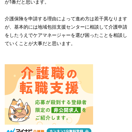
が1番だと思います。
介護保険を申請する理由によって進め方は若干異なります
が、基本的には地域包括支援センターに相談して介護申請
をしたうえでケアマネージャーを選び困ったことを相談し
ていくことが大事だと思います。