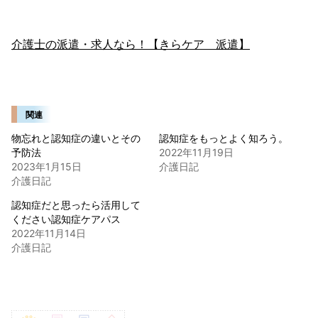
介護士の派遣・求人なら！【きらケア 派遣】
関連
物忘れと認知症の違いとその
認知症をもっとよく知ろう。
予防法
2022年11月19日
2023年1月15日
介護日記
介護日記
認知症だと思ったら活用して
ください認知症ケアパス
2022年11月14日
介護日記