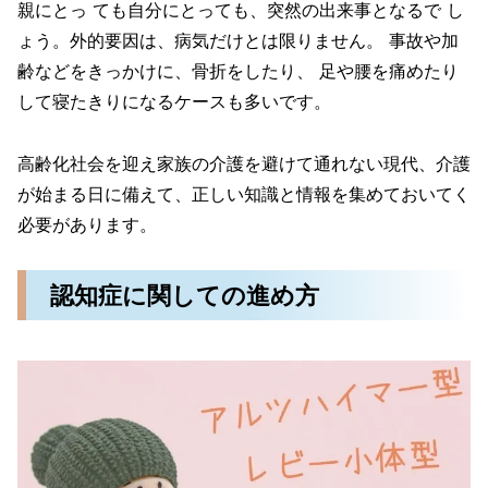
親にとっ ても自分にとっても、突然の出来事となるで し
ょう。外的要因は、病気だけとは限りません。 事故や加
齢などをきっかけに、骨折をしたり、 足や腰を痛めたり
して寝たきりになるケースも多いです。
高齢化社会を迎え家族の介護を避けて通れない現代、介護
が始まる日に備えて、正しい知識と情報を集めておいてく
必要があります。
認知症に関しての進め方