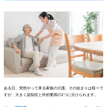
ある日、突然やって来る家族の介護。その始まりは様々で
すが、大きく認知症と外的要因の2つに分けられます。