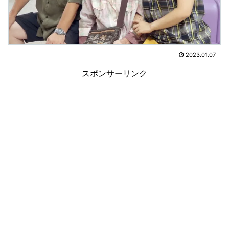
2023.01.07
スポンサーリンク