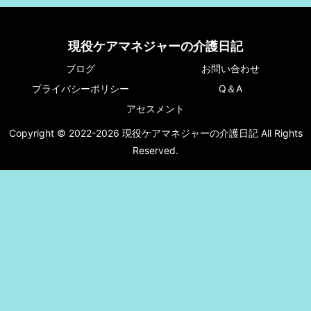
現役ケアマネジャーの介護日記
ブログ
お問い合わせ
プライバシーポリシー
Q＆A
アセスメント
Copyright © 2022-2026 現役ケアマネジャーの介護日記 All Rights
Reserved.