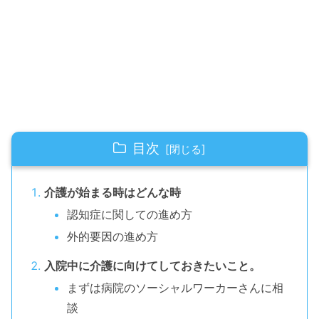
目次
介護が始まる時はどんな時
認知症に関しての進め方
外的要因の進め方
入院中に介護に向けてしておきたいこと。
まずは病院のソーシャルワーカーさんに相
談