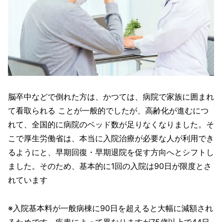
脳卒中などで倒れた方は、かつては、病院で家族に囲まれ
て看取られる ことが一般的でしたが、高齢化が進むにつ
れて、全国的に病院のベッド数が足りなくなりました。そ
こで厚生労働省は、本当に入院治療が必要な人が利用でき
るようにと、早期回復・早期退院を促す方向へとシフトし
ました。そのため、基本的に1回の入院は90日が限度とさ
れています
※入院基本料が一般病棟に90日を超えると大幅に減額され