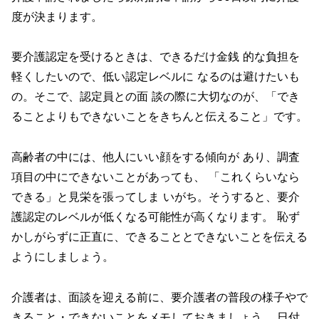
度が決まります。
要介護認定を受けるときは、できるだけ金銭 的な負担を
軽くしたいので、低い認定レベルに なるのは避けたいも
の。そこで、認定員との面 談の際に大切なのが、「でき
ることよりもできないことをきちんと伝えること」です。
高齢者の中には、他人にいい顔をする傾向が あり、調査
項目の中にできないことがあっても、 「これくらいなら
できる」と見栄を張ってしま いがち。そうすると、要介
護認定のレベルが低くなる可能性が高くなります。 恥ず
かしがらずに正直に、できることとできないことを伝える
ようにしましょう。
介護者は、面談を迎える前に、要介護者の普段の様子やで
きること・できないことをメモしておきましょう。 日付