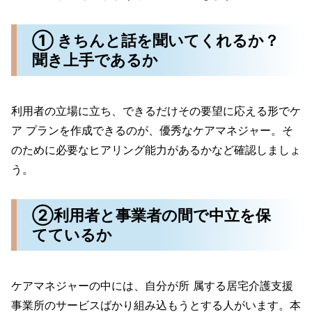
① きちんと話を聞いてくれるか？
聞き上手であるか
利用者の立場に立ち、できるだけその要望に応える形でケ
ア プランを作成できるのが、優秀なケアマネジャー。そ
のために必要なヒアリング能力があるかなど確認しましょ
う。
②利用者と事業者の間で中立を保
てているか
ケアマネジャーの中には、自分が所 属する居宅介護支援
事業所のサービスばかり組み込もうとする人がいます。本