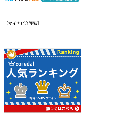
【マイナビ介護職】