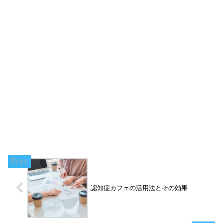
認知症カフェの活用法とその効果