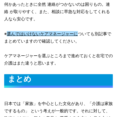
何かあったときに全然 連絡がつかないのは困りもの。連
絡 が取りやすく、また、相談に早急な対応をしてくれる
人なら安心です。
※
選んではいけないケアマネージャーに
ついても別記事で
まとめていますので確認してください。
ケアマネージャーを選ぶところまで進めておくと在宅での
介護はまた違うと思います。
まとめ
日本では「家族」を中心とした文化があり、「介護は家族
でするもの」 という考えが一般的です。それに対して、