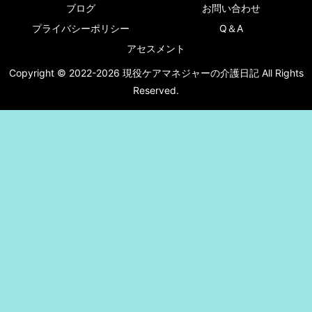
ブログ
お問い合わせ
プライバシーポリシー
Q＆A
アセスメント
Copyright © 2022-2026 現役ケアマネジャーの介護日記 All Rights
Reserved.