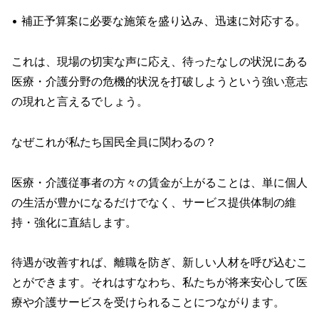
• 補正予算案に必要な施策を盛り込み、迅速に対応する。
これは、現場の切実な声に応え、待ったなしの状況にある
医療・介護分野の危機的状況を打破しようという強い意志
の現れと言えるでしょう。
なぜこれが私たち国民全員に関わるの？
医療・介護従事者の方々の賃金が上がることは、単に個人
の生活が豊かになるだけでなく、サービス提供体制の維
持・強化に直結します。
待遇が改善すれば、離職を防ぎ、新しい人材を呼び込むこ
とができます。それはすなわち、私たちが将来安心して医
療や介護サービスを受けられることにつながります。