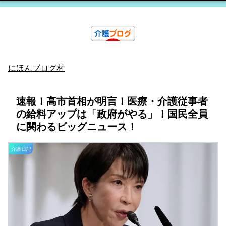
にほんブログ村
速報！高市首相が明言！医療・介護従事者
の給料アップは「政府がやる」！国民全員
に関わるビッグニュース！
介護日記