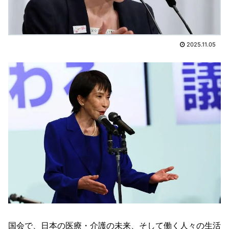
2025.11.05
国会で、日本の医療・介護の未来、そして働く人々の生活