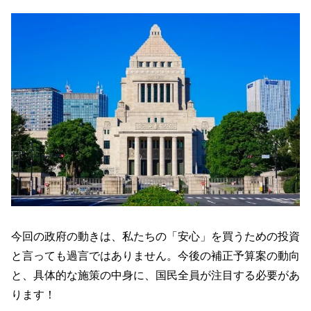
今回の政府の動きは、私たちの「安心」を買うための投資
と言っても過言ではありません。今後の補正予算案の動向
と、具体的な施策の中身に、国民全員が注目する必要があ
ります！