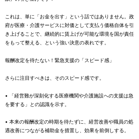
これは、単に「お金を出す」という話ではありません。政
府が医療・介護サービスに対価として支払う価格自体を引
き上げることで、継続的に賃上げが可能な環境を国が責任
をもって整える、という強い決意の表れです。
報酬改定を待たない！緊急支援の「スピード感」
さらに注目すべきは、そのスピード感です。
• 「経営難が深刻化する医療機関や介護施設への支援は急
を要する」との認識を示す。
• 本来の報酬改定の時期を待たずに、経営改善や職員の処
遇改善につながる補助金を措置し、効果を前倒しする。