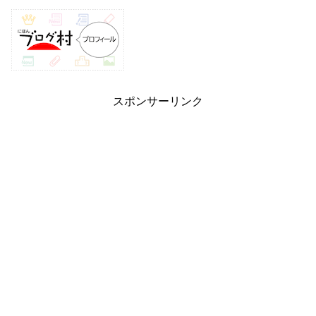
スポンサーリンク