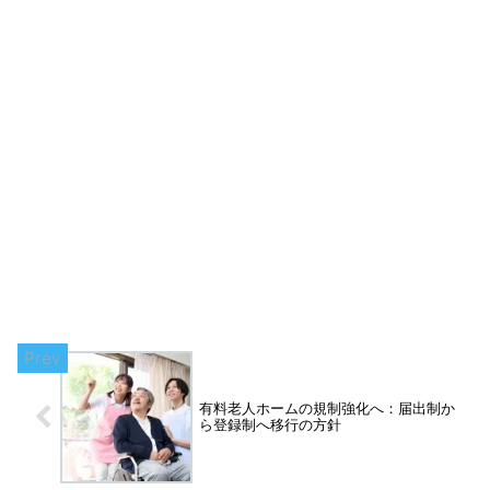
有料老人ホームの規制強化へ：届出制か
ら登録制へ移行の方針